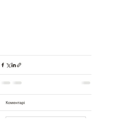
Коментарі
Написати коментар...