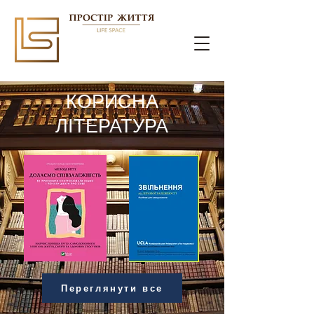
КОРИСНА
ЛІТЕРАТУРА
Переглянути все